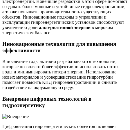
электроэнергии. Новейшие разработки в этой сфере помогают
создавать более мощные и устойчивые гидроэлектростанции,
а также повышать производительность существующих
объектов. Инновационные подходы в управлении и
эксплуатации гидроэнергетических установок способствуют
увеличению доли
альтернативной энергии
в мировом
энергетическом балансе.
Инновационные технологии для повышения
эффективности
В последние годы активно разрабатываются технологии,
которые позволяют более эффективно использовать поток
воды и минимизировать потери энергии. Использование
новых материалов и усовершенствование гидротурбин
помогает повысить КПД гидроэлектростанций и снизить
воздействие на окружающую среду.
Внедрение цифровых технологий в
гидроэнергетику
Цифровизация гидроэнергетических объектов позволяет