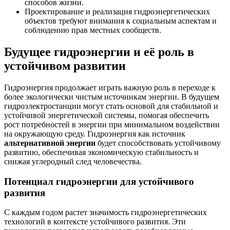
способов жизни.
Проектирование и реализация гидроэнергетических
объектов требуют внимания к социальным аспектам и
соблюдению прав местных сообществ.
Будущее гидроэнергии и её роль в
устойчивом развитии
Гидроэнергия продолжает играть важную роль в переходе к
более экологически чистым источникам энергии. В будущем
гидроэлектростанции могут стать основой для стабильной и
устойчивой энергетической системы, помогая обеспечить
рост потребностей в энергии при минимальном воздействии
на окружающую среду. Гидроэнергия как источник
альтернативной энергии
будет способствовать устойчивому
развитию, обеспечивая экономическую стабильность и
снижая углеродный след человечества.
Потенциал гидроэнергии для устойчивого
развития
С каждым годом растет значимость гидроэнергетических
технологий в контексте устойчивого развития. Эти