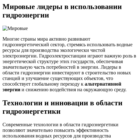
Мировые лидеры в использовании
гидроэнергии
Многие страны мира активно развивают
гидроэнергетический сектор, стремясь использовать водные
ресурсы для производства экологически чистой
электроэнергии. Гидроэлектростанции играют важную роль в
энергетической структуре этих государств, обеспечивая
значительную часть потребностей в энергии. Лидеры в
области гидроэнергии инвестируют в строительство новых
станций и улучшение существующих объектов, что
способствует глобальному переходу к
альтернативной
энергии
и снижению воздействия на окружающую среду.
Технологии и инновации в области
гидроэнергетики
Современные технологии в области гидроэнергетики
позволяют значительно повысить эффективность
использования водных ресурсов для производства