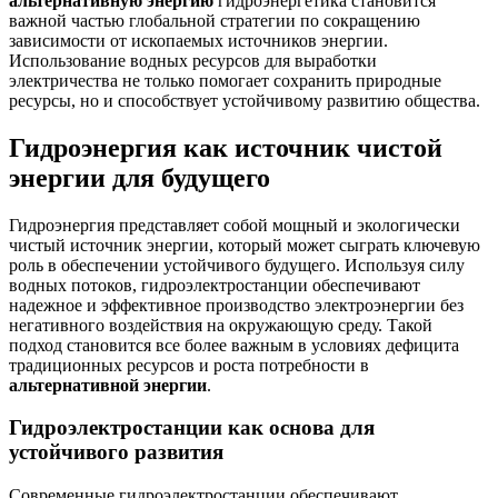
альтернативную энергию
гидроэнергетика становится
важной частью глобальной стратегии по сокращению
зависимости от ископаемых источников энергии.
Использование водных ресурсов для выработки
электричества не только помогает сохранить природные
ресурсы, но и способствует устойчивому развитию общества.
Гидроэнергия как источник чистой
энергии для будущего
Гидроэнергия представляет собой мощный и экологически
чистый источник энергии, который может сыграть ключевую
роль в обеспечении устойчивого будущего. Используя силу
водных потоков, гидроэлектростанции обеспечивают
надежное и эффективное производство электроэнергии без
негативного воздействия на окружающую среду. Такой
подход становится все более важным в условиях дефицита
традиционных ресурсов и роста потребности в
альтернативной энергии
.
Гидроэлектростанции как основа для
устойчивого развития
Современные гидроэлектростанции обеспечивают