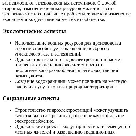
зависимость от углеводородных источников. С другой
стороны, изменение водных ресурсов может вызвать
экологические и социальные проблемы, такие как изменение
экосистем и воздействие на местные сообщества.
Экологические аспекты
Использование водных ресурсов для производства
энергии способствует сокращению выбросов
углекислого газа и загрязнений.
Однако строительство гидроэлектростанций может
привести к изменению экосистем и утрате
биологического разнообразия в регионах, где они
размещаются.
Создание водохранилищ может повлиять на местную
флору и фауну, затопляя природные территории.
Социальные аспекты
Строительство гидроэлектростанций может улучшить
качество жизни в регионах, обеспечивая стабильное
электроснабжение.
Однако такие проекты могут привести к перемещению
местных жителей и разрушению традиционных