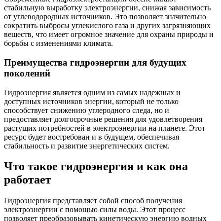
стабильную выработку электроэнергии, снижая зависимость
от углеводородных источников. Это позволяет значительно
сократить выбросы углекислого газа и других загрязняющих
веществ, что имеет огромное значение для охраны природы и
борьбы с изменениями климата.
Преимущества гидроэнергии для будущих
поколений
Гидроэнергия является одним из самых надежных и
доступных источников энергии, который не только
способствует снижению углеродного следа, но и
предоставляет долгосрочные решения для удовлетворения
растущих потребностей в электроэнергии на планете. Этот
ресурс будет востребован и в будущем, обеспечивая
стабильность и развитие энергетических систем.
Что такое гидроэнергия и как она
работает
Гидроэнергия представляет собой способ получения
электроэнергии с помощью силы воды. Этот процесс
позволяет преобразовывать кинетическую энергию водных