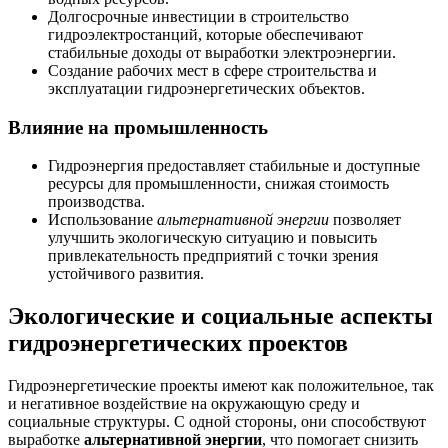
Долгосрочные инвестиции в строительство
гидроэлектростанций, которые обеспечивают
стабильные доходы от выработки электроэнергии.
Создание рабочих мест в сфере строительства и
эксплуатации гидроэнергетических объектов.
Влияние на промышленность
Гидроэнергия предоставляет стабильные и доступные
ресурсы для промышленности, снижая стоимость
производства.
Использование
альтернативной энергии
позволяет
улучшить экологическую ситуацию и повысить
привлекательность предприятий с точки зрения
устойчивого развития.
Экологические и социальные аспекты
гидроэнергетических проектов
Гидроэнергетические проекты имеют как положительное, так
и негативное воздействие на окружающую среду и
социальные структуры. С одной стороны, они способствуют
выработке
альтернативной энергии
, что помогает снизить