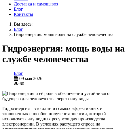
Доставка и самовывоз
Блог
Контакты
Вы здесь:
Блог
Гидроэнергия: мощь воды на службе человечества
Гидроэнергия: мощь воды на
службе человечества
Блог
09 мая 2026
60
Гидроэнергия – это один из самых эффективных и
экологичных способов получения энергии, который
использует силу водных ресурсов для производства
электроэнергии. В условиях растущего спроса на