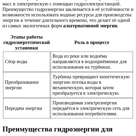
масс в электрическую с помощью гидроэлектростанций.
Преимущество гидроэнергии заключается в её устойчивости и
возможности использовать водные ресурсы для производства
энергии в течение длительного времени, что делает её одной
из самых экологичных форм
альтернативной энергии
.
Этапы работы
гидроэнергетической
Роль в процессе
установки
Вода из реки или водоёма
Сбор воды
направляется в водоприёмники для
использования на турбинах.
Турбины превращают кинетическую
Преобразование
энергию потока воды в
энергии
механическую, которая затем
преобразуется в электрическую.
Производимая электроэнергия
Передача энергии
передаётся в электрическую сеть для
использования потребителями.
Преимущества гидроэнергии для