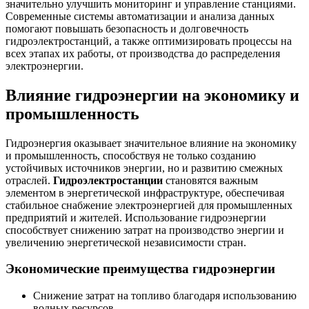
значительно улучшить мониторинг и управление станциями.
Современные системы автоматизации и анализа данных
помогают повышать безопасность и долговечность
гидроэлектростанций, а также оптимизировать процессы на
всех этапах их работы, от производства до распределения
электроэнергии.
Влияние гидроэнергии на экономику и
промышленность
Гидроэнергия оказывает значительное влияние на экономику
и промышленность, способствуя не только созданию
устойчивых источников энергии, но и развитию смежных
отраслей.
Гидроэлектростанции
становятся важным
элементом в энергетической инфраструктуре, обеспечивая
стабильное снабжение электроэнергией для промышленных
предприятий и жителей. Использование гидроэнергии
способствует снижению затрат на производство энергии и
увеличению энергетической независимости стран.
Экономические преимущества гидроэнергии
Снижение затрат на топливо благодаря использованию
водных ресурсов.