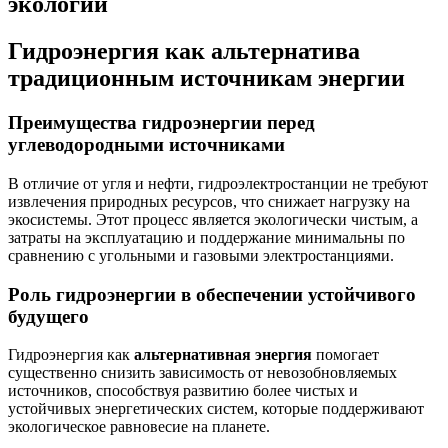
экологии
Гидроэнергия как альтернатива
традиционным источникам энергии
Преимущества гидроэнергии перед
углеводородными источниками
В отличие от угля и нефти, гидроэлектростанции не требуют
извлечения природных ресурсов, что снижает нагрузку на
экосистемы. Этот процесс является экологически чистым, а
затраты на эксплуатацию и поддержание минимальны по
сравнению с угольными и газовыми электростанциями.
Роль гидроэнергии в обеспечении устойчивого
будущего
Гидроэнергия как
альтернативная энергия
помогает
существенно снизить зависимость от невозобновляемых
источников, способствуя развитию более чистых и
устойчивых энергетических систем, которые поддерживают
экологическое равновесие на планете.