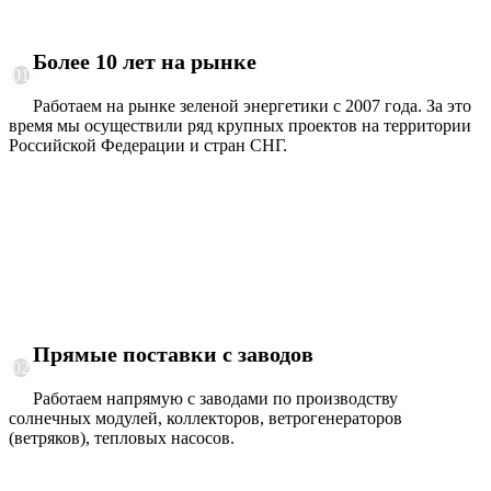
Более 10 лет на рынке
01
Работаем на рынке зеленой энергетики с 2007 года. За это
время мы осуществили ряд крупных проектов на территории
Российской Федерации и стран СНГ.
Прямые поставки с заводов
02
Работаем напрямую с заводами по производству
солнечных модулей, коллекторов, ветрогенераторов
(ветряков), тепловых насосов.