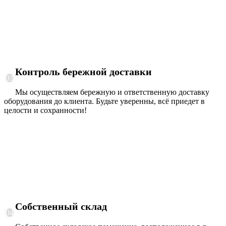
Контроль бережной доставки
03
Мы осуществляем бережную и ответственную доставку
оборудования до клиента. Будьте уверенны, всё приедет в
целости и сохранности!
Собственный склад
04