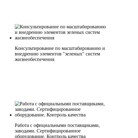
Консультирование по масштабированию и
внедрению элементов "зеленых" систем
жизнеобеспечения
Работа с официальными поставщиками,
заводами. Сертифицированное
оборудование. Контроль качества