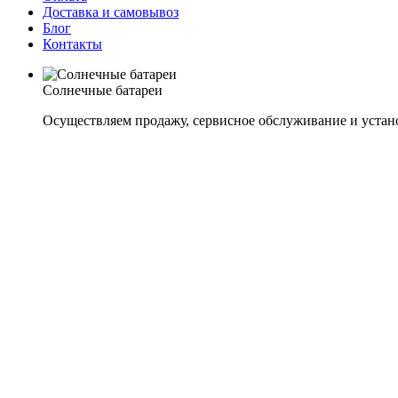
Доставка и самовывоз
Блог
Контакты
Солнечные батареи
Осуществляем продажу, сервисное обслуживание и устан