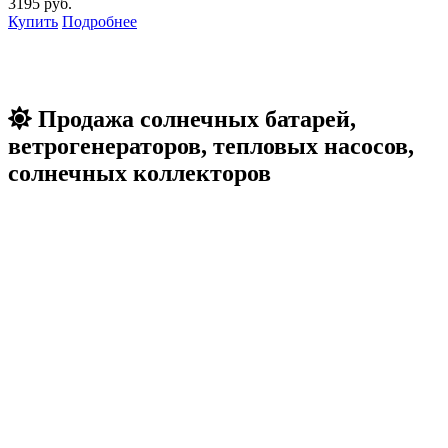
3195 руб.
Купить
Подробнее
Продажа солнечных батарей,
ветрогенераторов, тепловых насосов,
солнечных коллекторов