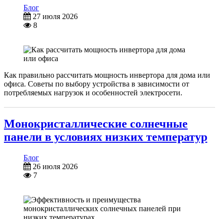
Блог
27 июля 2026
8
Как правильно рассчитать мощность инвертора для дома или
офиса. Советы по выбору устройства в зависимости от
потребляемых нагрузок и особенностей электросети.
Монокристаллические солнечные
панели в условиях низких температур
Блог
26 июля 2026
7