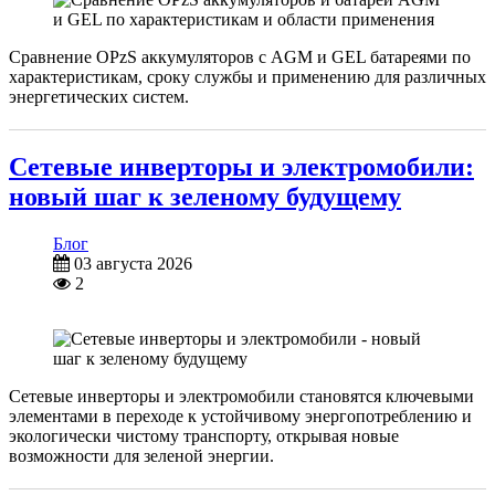
Сравнение OPzS аккумуляторов с AGM и GEL батареями по
характеристикам, сроку службы и применению для различных
энергетических систем.
Сетевые инверторы и электромобили:
новый шаг к зеленому будущему
Блог
03 августа 2026
2
Сетевые инверторы и электромобили становятся ключевыми
элементами в переходе к устойчивому энергопотреблению и
экологически чистому транспорту, открывая новые
возможности для зеленой энергии.