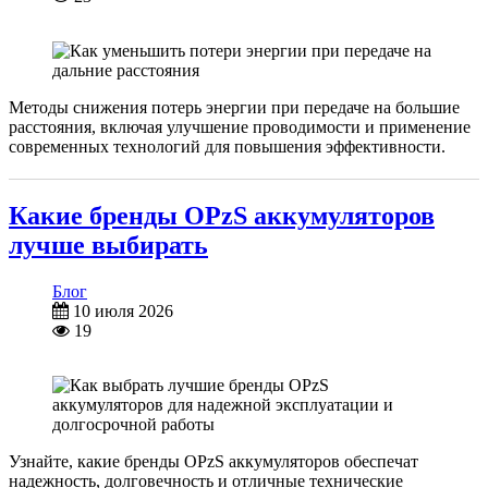
Методы снижения потерь энергии при передаче на большие
расстояния, включая улучшение проводимости и применение
современных технологий для повышения эффективности.
Какие бренды OPzS аккумуляторов
лучше выбирать
Блог
10 июля 2026
19
Узнайте, какие бренды OPzS аккумуляторов обеспечат
надежность, долговечность и отличные технические