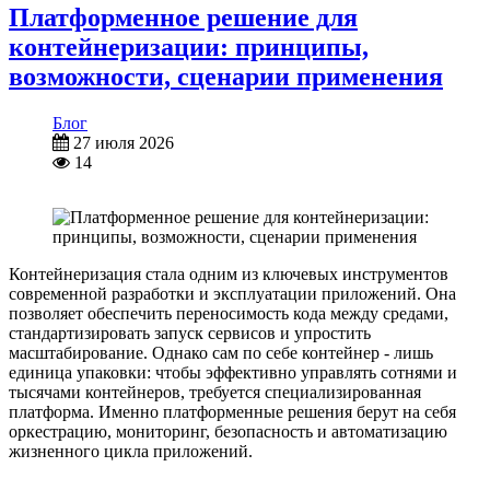
Платформенное решение для
контейнеризации: принципы,
возможности, сценарии применения
Блог
27 июля 2026
14
Контейнеризация стала одним из ключевых инструментов
современной разработки и эксплуатации приложений. Она
позволяет обеспечить переносимость кода между средами,
стандартизировать запуск сервисов и упростить
масштабирование. Однако сам по себе контейнер - лишь
единица упаковки: чтобы эффективно управлять сотнями и
тысячами контейнеров, требуется специализированная
платформа. Именно платформенные решения берут на себя
оркестрацию, мониторинг, безопасность и автоматизацию
жизненного цикла приложений.