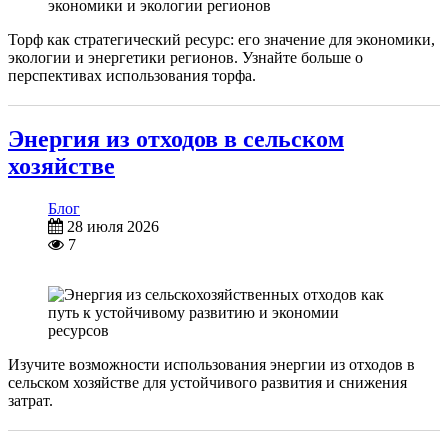
Торф как стратегический ресурс: его значение для экономики,
экологии и энергетики регионов. Узнайте больше о
перспективах использования торфа.
Энергия из отходов в сельском
хозяйстве
Блог
28 июля 2026
7
Изучите возможности использования энергии из отходов в
сельском хозяйстве для устойчивого развития и снижения
затрат.