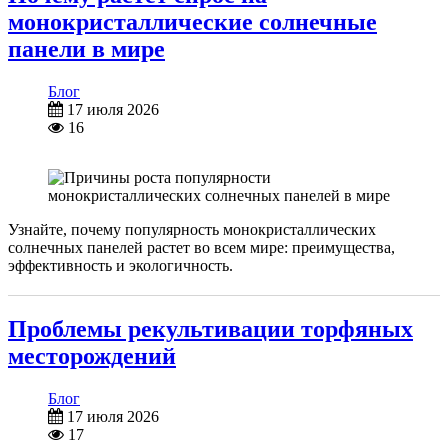
монокристаллические солнечные
панели в мире
Блог
17 июля 2026
16
Узнайте, почему популярность монокристаллических
солнечных панелей растет во всем мире: преимущества,
эффективность и экологичность.
Проблемы рекультивации торфяных
месторождений
Блог
17 июля 2026
17