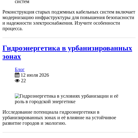
Реконструкция старых подземных кабельных систем включает
модернизацию инфраструктуры для повышения безопасности
и надежности электроснабжения. Изучите особенности
процесса.
Гидроэнергетика в урбанизированных
зонах
Блог
12 июля 2026
22
Исследование потенциала гидроэнергетики в
урбанизированных зонах и её влияние на устойчивое
развитие городов и экологию.