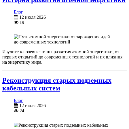
Блог
12 июля 2026
19
Изучите ключевые этапы развития атомной энергетики, от
первых открытий до современных технологий и их влияния
на энергетику мира.
Реконструкция старых подземных
кабельных систем
Блог
12 июля 2026
24