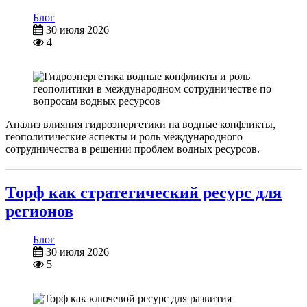
Блог
30 июля 2026
4
Анализ влияния гидроэнергетики на водные конфликты,
геополитические аспекты и роль международного
сотрудничества в решении проблем водных ресурсов.
Торф как стратегический ресурс для
регионов
Блог
30 июля 2026
5