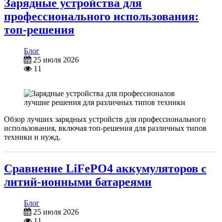
Зарядные устройства для
профессионального использования:
топ-решения
Блог
25 июля 2026
11
Обзор лучших зарядных устройств для профессионального
использования, включая топ-решения для различных типов
техники и нужд.
Сравнение LiFePO4 аккумуляторов с
литий-ионными батареями
Блог
25 июля 2026
11