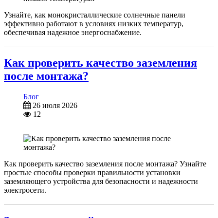
Узнайте, как монокристаллические солнечные панели
эффективно работают в условиях низких температур,
обеспечивая надежное энергоснабжение.
Как проверить качество заземления
после монтажа?
Блог
26 июля 2026
12
Как проверить качество заземления после монтажа? Узнайте
простые способы проверки правильности установки
заземляющего устройства для безопасности и надежности
электросети.