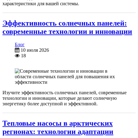
характеристики для вашей системы.
Эффективность солнечных панелей:
современные технологии и инновации
Блог
10 июля 2026
18
Изучите эффективность солнечных панелей, современные
технологии и инновации, которые делают солнечную
энергетику более доступной и эффективной.
Тепловые насосы в арктических
регионах: технологии адаптации