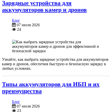
Зарядные устройства для
аккумуляторов камер и дронов
Блог
07 июля 2026
24
Узнайте, как выбрать зарядные устройства для аккумуляторов
камер и дронов, обеспечив быструю и безопасную зарядку в
любых условиях.
Типы аккумуляторов для ИБП и их
преимущества
Блог
07 июля 2026
23