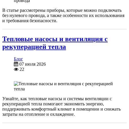
В статье рассмотрены приборы, которые можно подключать
без нулевого провода, а также особенности их использования
и требования безопасности.
Тепловые насосы и вентиляция с
рекуперацией тепла
Блог
07 июля 2026
22
Узнайте, как тепловые насосы и системы вентиляции с
рекуперацией тепла помогают экономить энергию,
поддерживать комфортный климат в помещении и снижать
затраты на отопление и охлаждение.