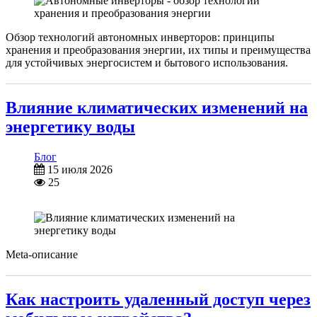
Обзор технологий автономных инверторов: принципы
хранения и преобразования энергии, их типы и преимущества
для устойчивых энергосистем и бытового использования.
Влияние климатических изменений на
энергетику воды
Блог
15 июля 2026
25
Meta-описание
Как настроить удаленный доступ через