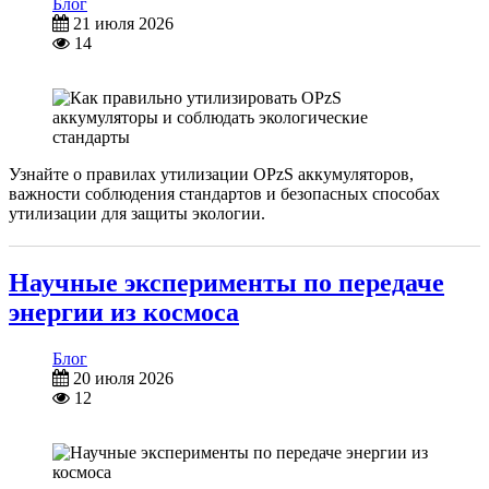
Блог
21 июля 2026
14
Узнайте о правилах утилизации OPzS аккумуляторов,
важности соблюдения стандартов и безопасных способах
утилизации для защиты экологии.
Научные эксперименты по передаче
энергии из космоса
Блог
20 июля 2026
12