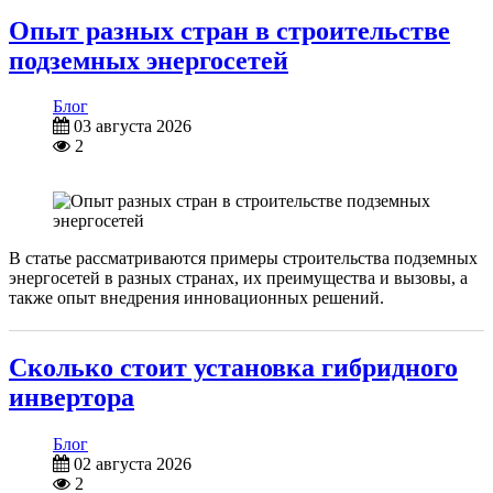
Опыт разных стран в строительстве
подземных энергосетей
Блог
03 августа 2026
2
В статье рассматриваются примеры строительства подземных
энергосетей в разных странах, их преимущества и вызовы, а
также опыт внедрения инновационных решений.
Сколько стоит установка гибридного
инвертора
Блог
02 августа 2026
2