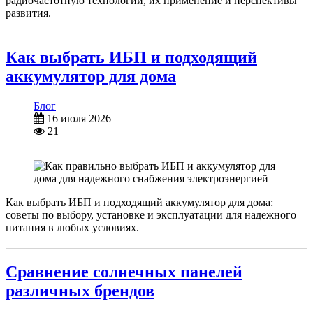
радиочастотную технологии, их применение и перспективы
развития.
Как выбрать ИБП и подходящий
аккумулятор для дома
Блог
16 июля 2026
21
Как выбрать ИБП и подходящий аккумулятор для дома:
советы по выбору, установке и эксплуатации для надежного
питания в любых условиях.
Сравнение солнечных панелей
различных брендов