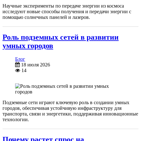
Научные эксперименты по передаче энергии из космоса
исследуют новые способы получения и передачи энергии с
помощью солнечных панелей и лазеров.
Роль подземных сетей в развитии
умных городов
Блог
18 июля 2026
14
Подземные сети играют ключевую роль в создании умных
городов, обеспечивая устойчивую инфраструктуру для
транспорта, связи и энергетики, поддерживая инновационные
технологии.
Почему растет спрос на