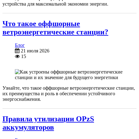
устройства для максимальной экономии энергии.
Что такое оффшорные
ветроэнергетические станции?
Блог
21 июля 2026
15
Узнайте, что такое оффшорные ветроэнергетические станции,
их преимущества и роль в обеспечении устойчивого
энергоснабжения.
Правила утилизации OPzS
аккумуляторов