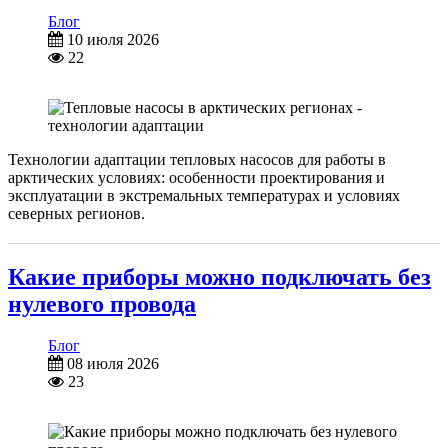
Блог
10 июля 2026
22
Технологии адаптации тепловых насосов для работы в
арктических условиях: особенности проектирования и
эксплуатации в экстремальных температурах и условиях
северных регионов.
Какие приборы можно подключать без
нулевого провода
Блог
08 июля 2026
23