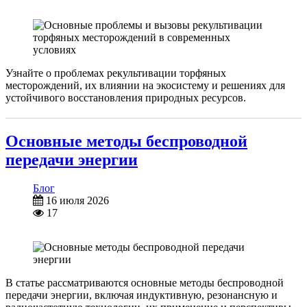
Узнайте о проблемах рекультивации торфяных
месторождений, их влиянии на экосистему и решениях для
устойчивого восстановления природных ресурсов.
Основные методы беспроводной
передачи энергии
Блог
16 июля 2026
17
В статье рассматриваются основные методы беспроводной
передачи энергии, включая индуктивную, резонансную и