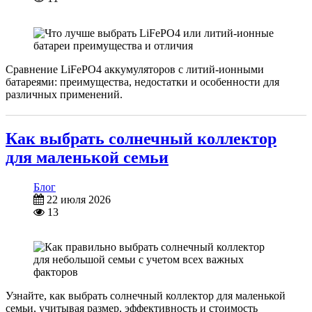
Сравнение LiFePO4 аккумуляторов с литий-ионными
батареями: преимущества, недостатки и особенности для
различных применений.
Как выбрать солнечный коллектор
для маленькой семьи
Блог
22 июля 2026
13
Узнайте, как выбрать солнечный коллектор для маленькой
семьи, учитывая размер, эффективность и стоимость