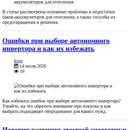
В статье рассмотрены основные проблемы и недостатки
баков-аккумуляторов для отопления, а также способы их
предотвращения и решения.
Ошибки при выборе автономного
инвертора и как их избежать
Блог
14 июля 2026
19
Как избежать ошибок при выборе автономного инвертора?
Узнайте, на что обратить внимание при покупке и как
выбрать подходящее оборудование для ваших нужд.
История развития атомной энергетики