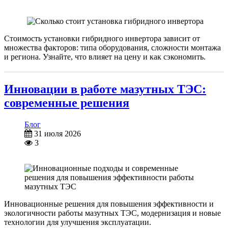
Стоимость установки гибридного инвертора зависит от
множества факторов: типа оборудования, сложности монтажа
и региона. Узнайте, что влияет на цену и как сэкономить.
Инновации в работе мазутных ТЭС:
современные решения
Блог
31 июля 2026
3
Инновационные решения для повышения эффективности и
экологичности работы мазутных ТЭС, модернизация и новые
технологии для улучшения эксплуатации.