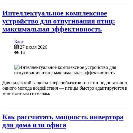
Интеллектуальное комплексное
устройство для отпугивания птиц:
максимальная эффективность
Блог
27 июля 2026
14
Для надёжной защиты энергообъектов от птиц недостаточно
одного метода воздействия — птицы быстро адаптируются к
монотонным сигналам.
Как рассчитать мощность инвертора
для дома или офиса