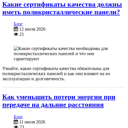
Какие сертификаты качества должны
иметь поликристаллические панели?
Блог
12 июля 2026
21
Узнайте, какие сертификаты качества обязательны для
поликристаллических панелей и как они влияют на их
эксплуатацию и долговечность.
Как уменьшить потери энергии при
передаче на дальние расстояния
Блог
11 июля 2026
23