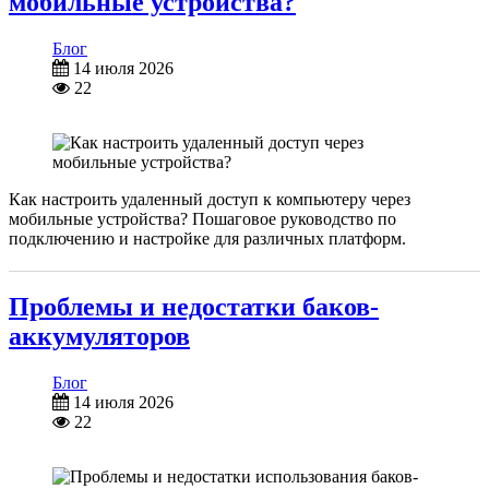
мобильные устройства?
Блог
14 июля 2026
22
Как настроить удаленный доступ к компьютеру через
мобильные устройства? Пошаговое руководство по
подключению и настройке для различных платформ.
Проблемы и недостатки баков-
аккумуляторов
Блог
14 июля 2026
22