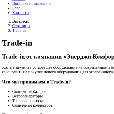
Доставка и самовывоз
Блог
Контакты
Вы здесь:
Страницы
Trade-in
Trade-in
Trade-in от компании «Энерджи Комфорт
Хотите заменить устаревшее оборудование на современные и б
сэкономить на покупке нового оборудования для экологичного
Что мы принимаем в Trade-in?
Солнечные батареи
Ветрогенераторы
Тепловые насосы
Солнечные коллекторы