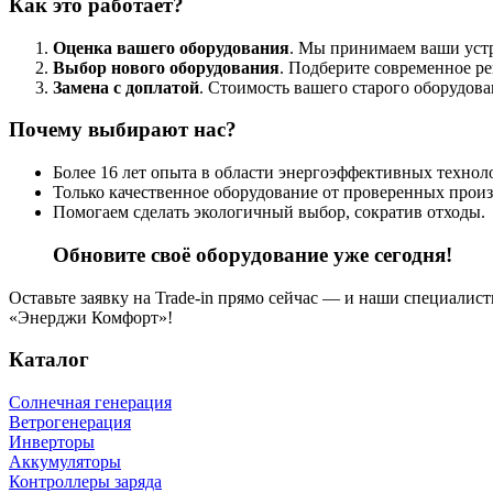
Как это работает?
Оценка вашего оборудования
. Мы принимаем ваши устр
Выбор нового оборудования
. Подберите современное р
Замена с доплатой
. Стоимость вашего старого оборудован
Почему выбирают нас?
Более 16 лет опыта в области энергоэффективных технол
Только качественное оборудование от проверенных произ
Помогаем сделать экологичный выбор, сократив отходы.
Обновите своё оборудование уже сегодня!
Оставьте заявку на Trade-in прямо сейчас — и наши специалис
«Энерджи Комфорт»!
Каталог
Солнечная генерация
Ветрогенерация
Инверторы
Аккумуляторы
Контроллеры заряда