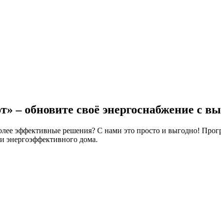
» – обновите своё энергоснабжение с вы
олее эффективные решения? С нами это просто и выгодно! Прог
 и энергоэффективного дома.