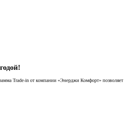
годой!
рамма Trade-in от компании «Энерджи Комфорт» позволяет