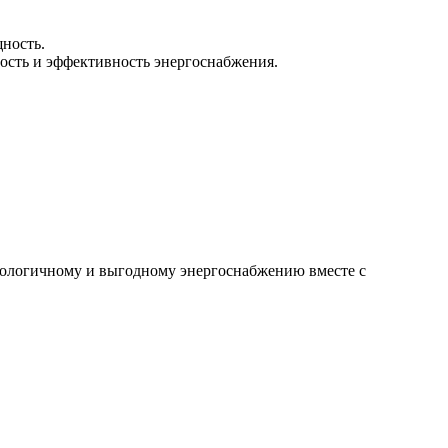
ность.
ость и эффективность энергоснабжения.
 экологичному и выгодному энергоснабжению вместе с