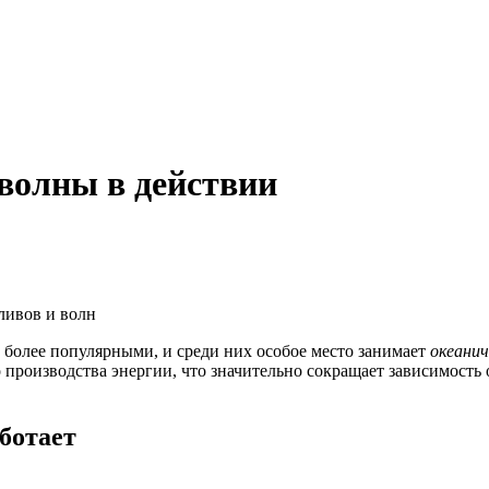
волны в действии
е более популярными, и среди них особое место занимает
океанич
 производства энергии, что значительно сокращает зависимость
аботает