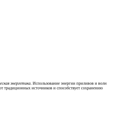
еская энергетика
. Использование энергии приливов и волн
 от традиционных источников и способствует сохранению