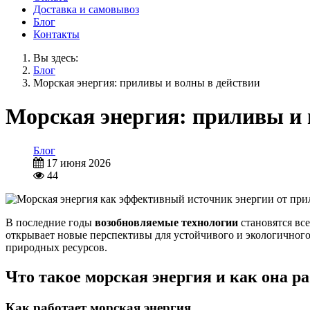
Доставка и самовывоз
Блог
Контакты
Вы здесь:
Блог
Морская энергия: приливы и волны в действии
Морская энергия: приливы и 
Блог
17 июня 2026
44
В последние годы
возобновляемые технологии
становятся вс
открывает новые перспективы для устойчивого и экологичного
природных ресурсов.
Что такое морская энергия и как она р
Как работает морская энергия