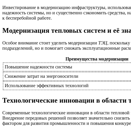
Инвестирование в модернизацию инфраструктуры, использова
надежность системы, но и существенно сэкономить средства, н
к бесперебойной работе.
Модернизация тепловых систем и её зн
Особое внимание стоит уделить модернизации
ТЭЦ
, поскольку
подразделений, но и помогает снижать эксплуатационные рас
Преимущества модернизации
Повышение надежности системы
Снижение затрат на энергоносители
Использование эффективных технологий
Технологические инновации в области 
Современные технологические инновации в области тепловой
Внедрение передовых решений позволяет значительно снизить
фактором для развития промышленности и повышения конкуре