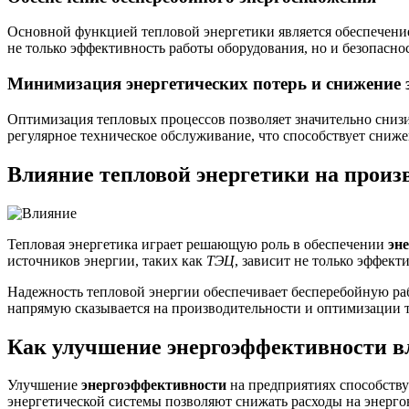
Основной функцией тепловой энергетики является обеспечен
не только эффективность работы оборудования, но и безопасно
Минимизация энергетических потерь и снижение 
Оптимизация тепловых процессов позволяет значительно сниз
регулярное техническое обслуживание, что способствует сниж
Влияние тепловой энергетики на произ
Тепловая энергетика играет решающую роль в обеспечении
эн
источников энергии, таких как
ТЭЦ
, зависит не только эффект
Надежность тепловой энергии обеспечивает бесперебойную раб
напрямую сказывается на производительности и оптимизации 
Как улучшение энергоэффективности вл
Улучшение
энергоэффективности
на предприятиях способств
энергетической системы позволяют снижать расходы на энерго