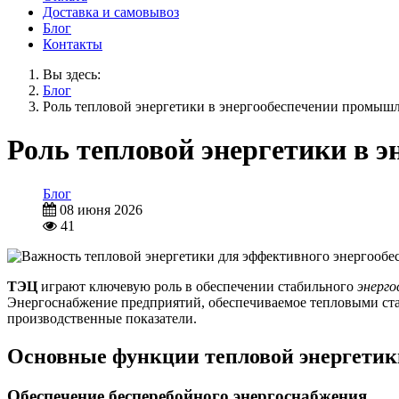
Доставка и самовывоз
Блог
Контакты
Вы здесь:
Блог
Роль тепловой энергетики в энергообеспечении промыш
Роль тепловой энергетики в 
Блог
08 июня 2026
41
ТЭЦ
играют ключевую роль в обеспечении стабильного
энерг
Энергоснабжение предприятий, обеспечиваемое тепловыми ста
производственные показатели.
Основные функции тепловой энергети
Обеспечение бесперебойного энергоснабжения