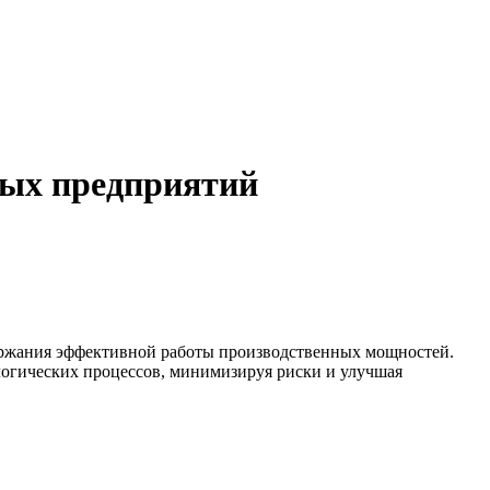
ных предприятий
ержания эффективной работы производственных мощностей.
логических процессов, минимизируя риски и улучшая