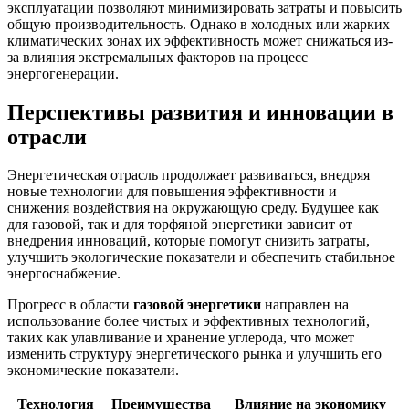
эксплуатации позволяют минимизировать затраты и повысить
общую производительность. Однако в холодных или жарких
климатических зонах их эффективность может снижаться из-
за влияния экстремальных факторов на процесс
энергогенерации.
Перспективы развития и инновации в
отрасли
Энергетическая отрасль продолжает развиваться, внедряя
новые технологии для повышения эффективности и
снижения воздействия на окружающую среду. Будущее как
для газовой, так и для торфяной энергетики зависит от
внедрения инноваций, которые помогут снизить затраты,
улучшить экологические показатели и обеспечить стабильное
энергоснабжение.
Прогресс в области
газовой энергетики
направлен на
использование более чистых и эффективных технологий,
таких как улавливание и хранение углерода, что может
изменить структуру энергетического рынка и улучшить его
экономические показатели.
Технология
Преимущества
Влияние на экономику