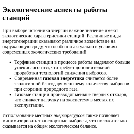
Экологические аспекты работы
станций
При выборе источника энергии важное значение имеют
экологические характеристики станций. Различные виды
энергогенерации оказывают различное воздействие на
окружающую среду, что особенно актуально в условиях
современных экологических требований.
Торфяные станции в процессе работы выделяют больше
углекислого газа, что требует дополнительной
проработки технологий снижения выбросов.
Современная
газовая энергетика
считается более
экологичной благодаря меньшему количеству выбросов
при сгорании природного газа.
Газовые станции производят меньше твердых отходов,
что снижает нагрузку на экосистему в местах их
эксплуатации.
Использование местных
энергоресурсов
также позволяет
минимизировать транспортные выбросы, что положительно
сказывается на общем экологическом балансе.