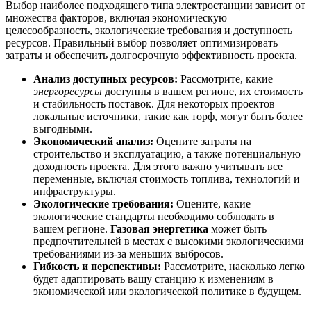
Выбор наиболее подходящего типа электростанции зависит от
множества факторов, включая экономическую
целесообразность, экологические требования и доступность
ресурсов. Правильный выбор позволяет оптимизировать
затраты и обеспечить долгосрочную эффективность проекта.
Анализ доступных ресурсов:
Рассмотрите, какие
энергоресурсы
доступны в вашем регионе, их стоимость
и стабильность поставок. Для некоторых проектов
локальные источники, такие как торф, могут быть более
выгодными.
Экономический анализ:
Оцените затраты на
строительство и эксплуатацию, а также потенциальную
доходность проекта. Для этого важно учитывать все
переменные, включая стоимость топлива, технологий и
инфраструктуры.
Экологические требования:
Оцените, какие
экологические стандарты необходимо соблюдать в
вашем регионе.
Газовая энергетика
может быть
предпочтительней в местах с высокими экологическими
требованиями из-за меньших выбросов.
Гибкость и перспективы:
Рассмотрите, насколько легко
будет адаптировать вашу станцию к изменениям в
экономической или экологической политике в будущем.