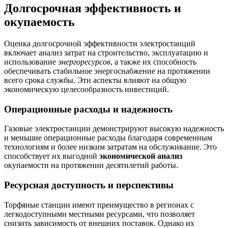
Долгосрочная эффективность и
окупаемость
Оценка долгосрочной эффективности электростанций
включает анализ затрат на строительство, эксплуатацию и
использование
энергоресурсов
, а также их способность
обеспечивать стабильное энергоснабжение на протяжении
всего срока службы. Эти аспекты влияют на общую
экономическую целесообразность инвестиций.
Операционные расходы и надежность
Газовые электростанции демонстрируют высокую надежность
и меньшие операционные расходы благодаря современным
технологиям и более низким затратам на обслуживание. Это
способствует их выгодной
экономической анализ
окупаемости на протяжении десятилетий работы.
Ресурсная доступность и перспективы
Торфяные станции имеют преимущество в регионах с
легкодоступными местными ресурсами, что позволяет
снизить зависимость от внешних поставок. Однако их