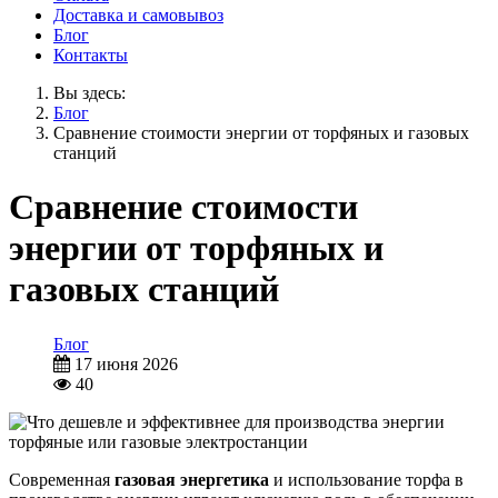
Доставка и самовывоз
Блог
Контакты
Вы здесь:
Блог
Сравнение стоимости энергии от торфяных и газовых
станций
Сравнение стоимости
энергии от торфяных и
газовых станций
Блог
17 июня 2026
40
Современная
газовая энергетика
и использование торфа в