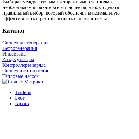
Выбирая между газовыми и торфяными станциями,
необходимо учитывать все эти аспекты, чтобы сделать
правильный выбор, который обеспечит максимальную
эффективность и рентабельность вашего проекта.
Каталог
Солнечная генерация
Ветрогенерация
Инверторы
Аккумуляторы
Контроллеры заряда
Солнечное отопление
Тепловые насосы
Trade-in
Блог
Архив