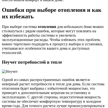
Ошибки при выборе отопления и как
их избежать
При выборе системы
отопления
для
небольшого дома
можно
столкнуться с рядом ошибок, которые могут повлиять на
эффективность работы системы и увеличить
эксплуатационные расходы. Чтобы избежать этих проблем,
важно тщательно подходить к процессу выбора и установки,
учитывая все особенности вашего дома и доступных
технологий.
Неучет потребностей в тепле
Одной из самых распространенных ошибок является
неверный расчет потребности в тепле для дома. Если система
отопления будет выбрана с избыточной мощностью, это
приведет к дополнительным затратам на установку и
эксплуатацию. С другой стороны, недостаточная мощность
системы не обеспечит комфортную температуру в холодное
время года. Для точного расчета лучше проконсультироваться