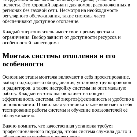
пеллеты. Это хороший вариант для домов, расположенных в
регионах без газовой сети. Несмотря на необходимость
регулярного обслуживания, такие системы часто
обеспечивают доступное отопление.
Каждый энергоноситель имеет свои преимущества и
ограничения. Выбор зависит от доступности ресурсов и
особенностей вашего дома.
Монтаж системы отопления и его
особенности
Основные этапы монтажа включают в себя проектирование,
выбор подходящего оборудования, установку трубопроводов
и радиаторов, а также настройку системы на оптимальную
работу. Каждый из этих шагов влияет на общую
эффективность системы, её энергоэффективность и удобство в
использовании. Правильная установка также включает в себя
тестирование работы системы и обучение пользователей её
обслуживанию.
Важно помнить, что качественная установка требует
профессионального подхода, чтобы система служила долго и
обеспечивала комфорт в вашем доме.