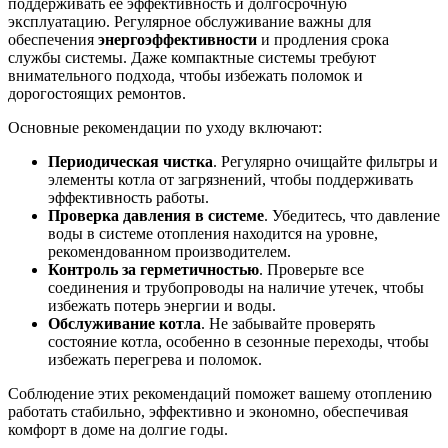
поддерживать её эффективность и долгосрочную
эксплуатацию. Регулярное обслуживание важны для
обеспечения
энергоэффективности
и продления срока
службы системы. Даже компактные системы требуют
внимательного подхода, чтобы избежать поломок и
дорогостоящих ремонтов.
Основные рекомендации по уходу включают:
Периодическая чистка
. Регулярно очищайте фильтры и
элементы котла от загрязнений, чтобы поддерживать
эффективность работы.
Проверка давления в системе
. Убедитесь, что давление
воды в системе отопления находится на уровне,
рекомендованном производителем.
Контроль за герметичностью
. Проверьте все
соединения и трубопроводы на наличие утечек, чтобы
избежать потерь энергии и воды.
Обслуживание котла
. Не забывайте проверять
состояние котла, особенно в сезонные переходы, чтобы
избежать перегрева и поломок.
Соблюдение этих рекомендаций поможет вашему отоплению
работать стабильно, эффективно и экономно, обеспечивая
комфорт в доме на долгие годы.