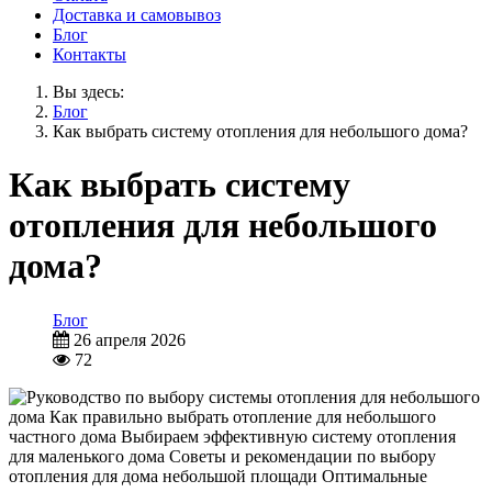
Доставка и самовывоз
Блог
Контакты
Вы здесь:
Блог
Как выбрать систему отопления для небольшого дома?
Как выбрать систему
отопления для небольшого
дома?
Блог
26 апреля 2026
72