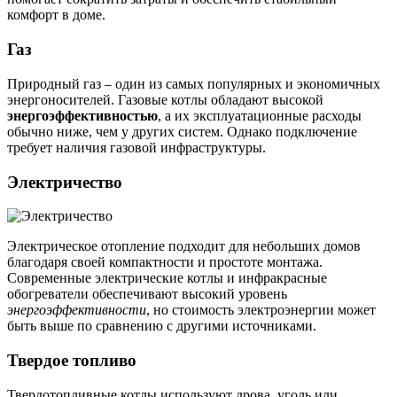
комфорт в доме.
Газ
Природный газ – один из самых популярных и экономичных
энергоносителей. Газовые котлы обладают высокой
энергоэффективностью
, а их эксплуатационные расходы
обычно ниже, чем у других систем. Однако подключение
требует наличия газовой инфраструктуры.
Электричество
Электрическое отопление подходит для небольших домов
благодаря своей компактности и простоте монтажа.
Современные электрические котлы и инфракрасные
обогреватели обеспечивают высокий уровень
энергоэффективности
, но стоимость электроэнергии может
быть выше по сравнению с другими источниками.
Твердое топливо
Твердотопливные котлы используют дрова, уголь или