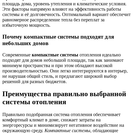
площадь дома, уровень утепления и климатические условия.
Эти факторы напрямую влияют на эффективность работы
системы и её долговечность. Оптимальный вариант обеспечит
равномерное распределение тепла без переплат за
избыточную мощность.
Почему компактные системы подходят для
небольших домов
Современные
компактные системы
отопления идеально
подходят для домов небольшой площади, так как занимают
минимум пространства и при этом обладают высокой
производительностью. Они легко интегрируются в интерьер,
не нарушая общий стиль, и предлагают широкий выбор
решений для разных бюджетов.
Преимущества правильно выбранной
системы отопления
Правильно подобранная система отопления обеспечивает
комфортный климат в доме, снижает затраты на
энергоресурсы и минимизирует негативное воздействие на
окружающую среду.
Компактные системы
, обладающие