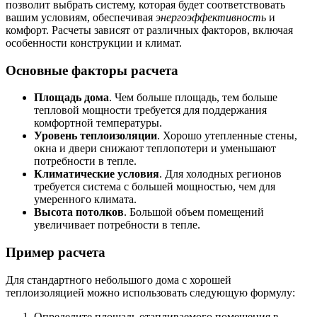
позволит выбрать систему, которая будет соответствовать
вашим условиям, обеспечивая
энергоэффективность
и
комфорт. Расчеты зависят от различных факторов, включая
особенности конструкции и климат.
Основные факторы расчета
Площадь дома
. Чем больше площадь, тем больше
тепловой мощности требуется для поддержания
комфортной температуры.
Уровень теплоизоляции
. Хорошо утепленные стены,
окна и двери снижают теплопотери и уменьшают
потребности в тепле.
Климатические условия
. Для холодных регионов
требуется система с большей мощностью, чем для
умеренного климата.
Высота потолков
. Большой объем помещений
увеличивает потребности в тепле.
Пример расчета
Для стандартного небольшого дома с хорошей
теплоизоляцией можно использовать следующую формулу:
Определите площадь отапливаемого помещения в