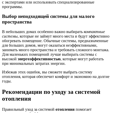
с экспертами или использовать специализированные
программы.
Выбор неподходящей системы для малого
пространства
В небольших домах особенно важно выбирать
компактные
системы
, которые не займут много места и будут эффективно
обогревать помещение. Обычные системы, предназначенные
для больших домов, могут оказаться неэффективными,
занимать много пространства и требовать сложного монтажа.
Для маленьких помещений лучше выбирать системы с
высокой
энергоэффективностью
, которые могут работать
при минимальных затратах энергии.
Избежав этих ошибок, вы сможете выбрать систему
отопления, которая обеспечит комфорт и экономию на долгие
годы.
Рекомендации по уходу за системой
отопления
Правильный уход за системой
отопления
помогает