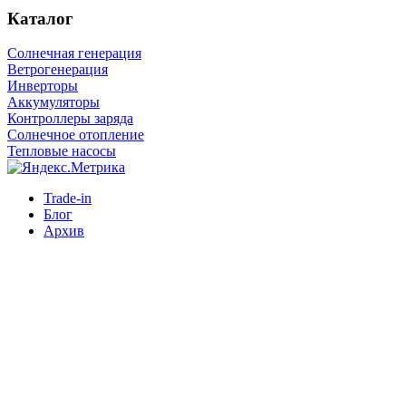
Каталог
Солнечная генерация
Ветрогенерация
Инверторы
Аккумуляторы
Контроллеры заряда
Солнечное отопление
Тепловые насосы
Trade-in
Блог
Архив