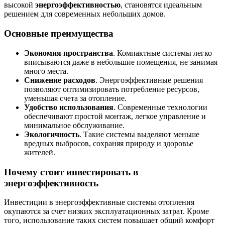
высокой
энергоэффективностью
, становятся идеальным
решением для современных небольших домов.
Основные преимущества
Экономия пространства
. Компактные системы легко
вписываются даже в небольшие помещения, не занимая
много места.
Снижение расходов
. Энергоэффективные решения
позволяют оптимизировать потребление ресурсов,
уменьшая счета за отопление.
Удобство использования
. Современные технологии
обеспечивают простой монтаж, легкое управление и
минимальное обслуживание.
Экологичность
. Такие системы выделяют меньше
вредных выбросов, сохраняя природу и здоровье
жителей.
Почему стоит инвестировать в
энергоэффективность
Инвестиции в энергоэффективные системы отопления
окупаются за счет низких эксплуатационных затрат. Кроме
того, использование таких систем повышает общий комфорт