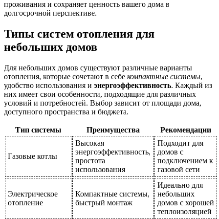
проживания и сохраняет ценность вашего дома в
долгосрочной перспективе.
Типы систем отопления для
небольших домов
Для небольших домов существуют различные варианты
отопления, которые сочетают в себе
компактные системы
,
удобство использования и
энергоэффективность
. Каждый из
них имеет свои особенности, подходящие для различных
условий и потребностей. Выбор зависит от площади дома,
доступного пространства и бюджета.
Тип системы
Преимущества
Рекомендации
Высокая
Подходит для
энергоэффективность,
домов с
Газовые котлы
простота
подключением к
использования
газовой сети
Идеально для
Электрическое
Компактные системы,
небольших
отопление
быстрый монтаж
домов с хорошей
теплоизоляцией