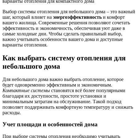
Выбор системы отопления для небольшого дома – это важный
шаг, который влияет на
энергоэффективность
и комфорт
вашего жилища. Современные решения позволяют сочетать
эффективность и экономичность, обеспечивая уют даже в
самые холодные дни. Чтобы сделать правильный выбор,
важно учитывать особенности вашего дома и доступные
варианты отопления.
Как выбрать систему отопления для
небольшого дома
Для небольшого дома важно выбрать отопление, которое
будет одновременно эффективным и экономичным.
Компактные системы
становятся всё более популярными
благодаря их доступности, простоте установки и
минимальным затратам на обслуживание. Такой подход
позволяет поддерживать комфортную температуру и снижать
расходы.
Учет площади и особенностей дома
При выборе системы отопления необходимо учитывать