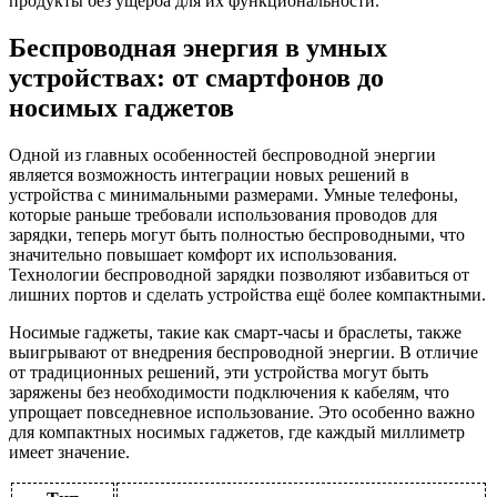
продукты без ущерба для их функциональности.
Беспроводная энергия в умных
устройствах: от смартфонов до
носимых гаджетов
Одной из главных особенностей беспроводной энергии
является возможность интеграции новых решений в
устройства с минимальными размерами. Умные телефоны,
которые раньше требовали использования проводов для
зарядки, теперь могут быть полностью беспроводными, что
значительно повышает комфорт их использования.
Технологии беспроводной зарядки позволяют избавиться от
лишних портов и сделать устройства ещё более компактными.
Носимые гаджеты, такие как смарт-часы и браслеты, также
выигрывают от внедрения беспроводной энергии. В отличие
от традиционных решений, эти устройства могут быть
заряжены без необходимости подключения к кабелям, что
упрощает повседневное использование. Это особенно важно
для компактных носимых гаджетов, где каждый миллиметр
имеет значение.