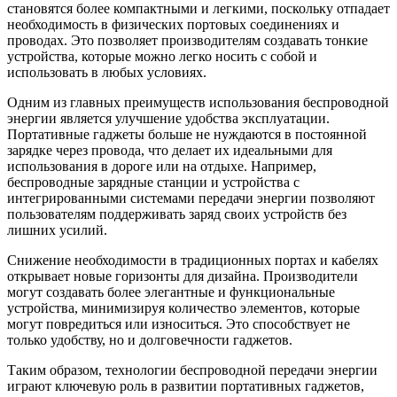
становятся более компактными и легкими, поскольку отпадает
необходимость в физических портовых соединениях и
проводах. Это позволяет производителям создавать тонкие
устройства, которые можно легко носить с собой и
использовать в любых условиях.
Одним из главных преимуществ использования беспроводной
энергии является улучшение удобства эксплуатации.
Портативные гаджеты больше не нуждаются в постоянной
зарядке через провода, что делает их идеальными для
использования в дороге или на отдыхе. Например,
беспроводные зарядные станции и устройства с
интегрированными системами передачи энергии позволяют
пользователям поддерживать заряд своих устройств без
лишних усилий.
Снижение необходимости в традиционных портах и кабелях
открывает новые горизонты для дизайна. Производители
могут создавать более элегантные и функциональные
устройства, минимизируя количество элементов, которые
могут повредиться или износиться. Это способствует не
только удобству, но и долговечности гаджетов.
Таким образом, технологии беспроводной передачи энергии
играют ключевую роль в развитии портативных гаджетов,