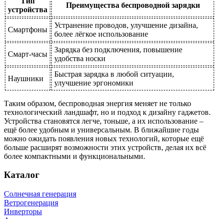
Тип
Преимущества беспроводной зарядки
устройства
Устранение проводов, улучшение дизайна,
Смартфоны
более лёгкое использование
Зарядка без подключения, повышение
Смарт-часы
удобства носки
Быстрая зарядка в любой ситуации,
Наушники
улучшение эргономики
Таким образом, беспроводная энергия меняет не только
технологический ландшафт, но и подход к дизайну гаджетов.
Устройства становятся легче, тоньше, а их использование –
ещё более удобным и универсальным. В ближайшие годы
можно ожидать появления новых технологий, которые ещё
больше расширят возможности этих устройств, делая их всё
более компактными и функциональными.
Каталог
Солнечная генерация
Ветрогенерация
Инверторы