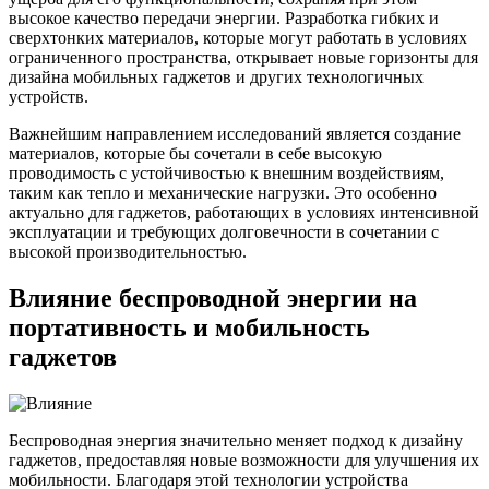
высокое качество передачи энергии. Разработка гибких и
сверхтонких материалов, которые могут работать в условиях
ограниченного пространства, открывает новые горизонты для
дизайна мобильных гаджетов и других технологичных
устройств.
Важнейшим направлением исследований является создание
материалов, которые бы сочетали в себе высокую
проводимость с устойчивостью к внешним воздействиям,
таким как тепло и механические нагрузки. Это особенно
актуально для гаджетов, работающих в условиях интенсивной
эксплуатации и требующих долговечности в сочетании с
высокой производительностью.
Влияние беспроводной энергии на
портативность и мобильность
гаджетов
Беспроводная энергия значительно меняет подход к дизайну
гаджетов, предоставляя новые возможности для улучшения их
мобильности. Благодаря этой технологии устройства