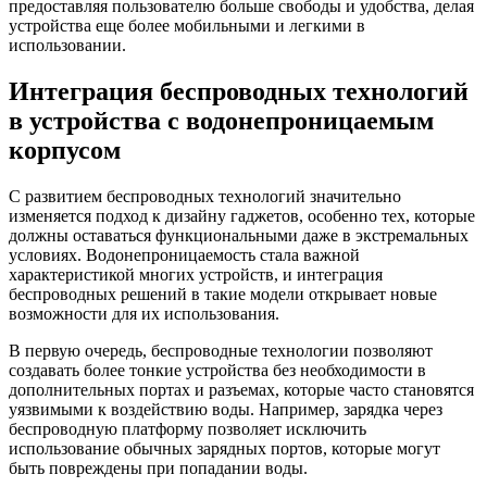
предоставляя пользователю больше свободы и удобства, делая
устройства еще более мобильными и легкими в
использовании.
Интеграция беспроводных технологий
в устройства с водонепроницаемым
корпусом
С развитием беспроводных технологий значительно
изменяется подход к дизайну гаджетов, особенно тех, которые
должны оставаться функциональными даже в экстремальных
условиях. Водонепроницаемость стала важной
характеристикой многих устройств, и интеграция
беспроводных решений в такие модели открывает новые
возможности для их использования.
В первую очередь, беспроводные технологии позволяют
создавать более тонкие устройства без необходимости в
дополнительных портах и разъемах, которые часто становятся
уязвимыми к воздействию воды. Например, зарядка через
беспроводную платформу позволяет исключить
использование обычных зарядных портов, которые могут
быть повреждены при попадании воды.