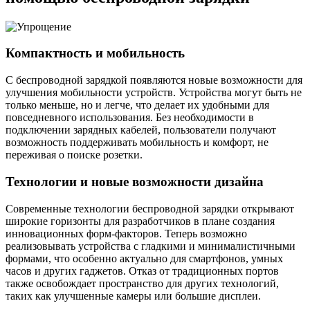
Компактность и мобильность
С беспроводной зарядкой появляются новые возможности для
улучшения мобильности устройств. Устройства могут быть не
только меньше, но и легче, что делает их удобными для
повседневного использования. Без необходимости в
подключении зарядных кабелей, пользователи получают
возможность поддерживать мобильность и комфорт, не
переживая о поиске розетки.
Технологии и новые возможности дизайна
Современные технологии беспроводной зарядки открывают
широкие горизонты для разработчиков в плане создания
инновационных форм-факторов. Теперь возможно
реализовывать устройства с гладкими и минималистичными
формами, что особенно актуально для смартфонов, умных
часов и других гаджетов. Отказ от традиционных портов
также освобождает пространство для других технологий,
таких как улучшенные камеры или большие дисплеи.