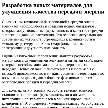
Разработка новых материалов для
улучшения качества передачи энергии
С развитием технологий беспроводной передачи энергии
возникает необходимость в создании новых материалов,
которые могут повысить эффективность и качество передачи
энергии на дальние расстояния. Это особенно актуально для
современных устройств, стремящихся к компактности и
меньшему размеру, таких как смартфоны, носимая
электроника и другие тонкие гаджеты.
Одним из ключевых направлений является разработка
материалов с улучшенными электромагнитными свойствами,
которые способны минимизировать потери энергии при
передаче. Новые сплавы, наноматериалы и полимеры с
высокой проводимостью и низким уровнем потерь открывают
возможности для создания более эффективных систем
беспроводной зарядки и передачи энергии.
Для компактных и тонких устройств важным аспектом
становится не только эффективность, но и возможность
интеграции новых материалов в минимизированные
компоненты. Это позволяет уменьшить размер устройства без
ущерба для его функциональности, сохраняя при этом