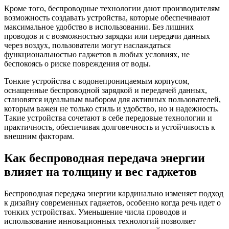
Кроме того, беспроводные технологии дают производителям
возможность создавать устройства, которые обеспечивают
максимальное удобство в использовании. Без лишних
проводов и с возможностью зарядки или передачи данных
через воздух, пользователи могут наслаждаться
функциональностью гаджетов в любых условиях, не
беспокоясь о риске повреждения от воды.
Тонкие устройства с водонепроницаемым корпусом,
оснащенные беспроводной зарядкой и передачей данных,
становятся идеальным выбором для активных пользователей,
которым важен не только стиль и удобство, но и надежность.
Такие устройства сочетают в себе передовые технологии и
практичность, обеспечивая долговечность и устойчивость к
внешним факторам.
Как беспроводная передача энергии
влияет на толщину и вес гаджетов
Беспроводная передача энергии кардинально изменяет подход
к дизайну современных гаджетов, особенно когда речь идет о
тонких устройствах. Уменьшение числа проводов и
использование инновационных технологий позволяет