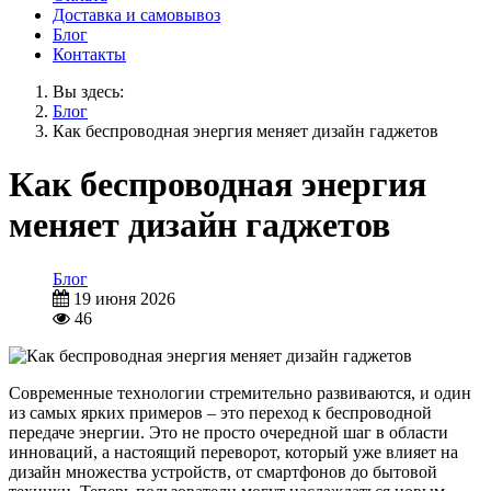
Доставка и самовывоз
Блог
Контакты
Вы здесь:
Блог
Как беспроводная энергия меняет дизайн гаджетов
Как беспроводная энергия
меняет дизайн гаджетов
Блог
19 июня 2026
46
Современные технологии стремительно развиваются, и один
из самых ярких примеров – это переход к беспроводной
передаче энергии. Это не просто очередной шаг в области
инноваций, а настоящий переворот, который уже влияет на
дизайн множества устройств, от смартфонов до бытовой