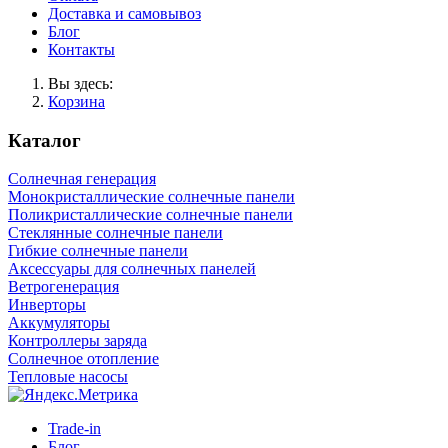
Доставка и самовывоз
Блог
Контакты
Вы здесь:
Корзина
Каталог
Солнечная генерация
Монокристаллические солнечные панели
Поликристаллические солнечные панели
Стеклянные солнечные панели
Гибкие солнечные панели
Аксессуары для солнечных панелей
Ветрогенерация
Инверторы
Аккумуляторы
Контроллеры заряда
Солнечное отопление
Тепловые насосы
Trade-in
Блог