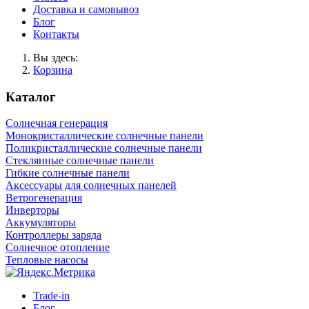
Доставка и самовывоз
Блог
Контакты
Вы здесь:
Корзина
Каталог
Солнечная генерация
Монокристаллические солнечные панели
Поликристаллические солнечные панели
Стеклянные солнечные панели
Гибкие солнечные панели
Аксессуары для солнечных панелей
Ветрогенерация
Инверторы
Аккумуляторы
Контроллеры заряда
Солнечное отопление
Тепловые насосы
Trade-in
Блог