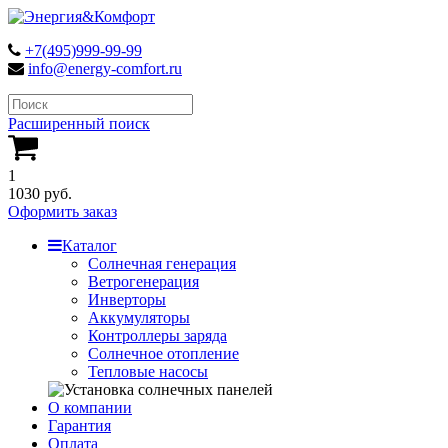
+7(495)999-99-99
info@energy-comfort.ru
Расширенный поиск
1
1030 руб.
Оформить заказ
Каталог
Солнечная генерация
Ветрогенерация
Инверторы
Аккумуляторы
Контроллеры заряда
Солнечное отопление
Тепловые насосы
О компании
Гарантия
Оплата