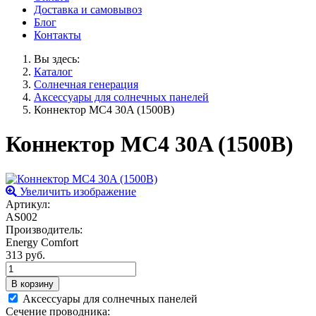
Доставка и самовывоз
Блог
Контакты
Вы здесь:
Каталог
Солнечная генерация
Аксессуары для солнечных панелей
Коннектор MC4 30A (1500В)
Коннектор MC4 30A (1500В)
Увеличить изображение
Артикул:
AS002
Производитель:
Energy Comfort
313 руб.
Аксессуары для солнечных панелей
Сечение проводника: