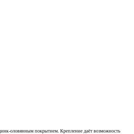
 цинк-оловянным покрытием. Крепление даёт возможность