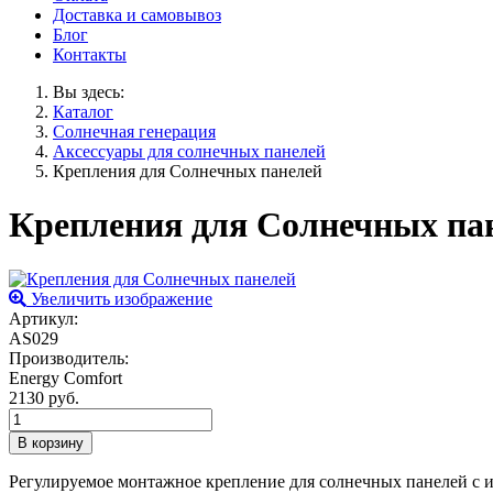
Доставка и самовывоз
Блог
Контакты
Вы здесь:
Каталог
Солнечная генерация
Аксессуары для солнечных панелей
Крепления для Солнечных панелей
Крепления для Солнечных па
Увеличить изображение
Артикул:
AS029
Производитель:
Energy Comfort
2130 руб.
Регулируемое монтажное крепление для солнечных панелей с 