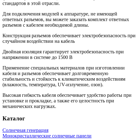
стандартов в этой отрасли.
Для подключения модулей к аппаратуре, не имеющей
ответных разъемов, вы можете заказать комплект ответных
разъемов с кабелем необходимой длины.
Конструкция разъемов обеспечивает электробезопасность при
случайном воздействии на кабель
Двойная изоляция гарантирует электробезопасность при
напряжении в системе до 1500 В
Применение специальных материалов при изготовлении
кабеля и разъемов обеспечивает долговременную
стабильность и стойкость к климатическим воздействиям
(влажность, температура, UV-излучение, озон).
Высокая гибкость кабеля обеспечивает удобство работы при
установке и прокладке, а также его целостность при
механических нагрузках.
Каталог
Солнечная генерация
Монокристаллические солнечные панели