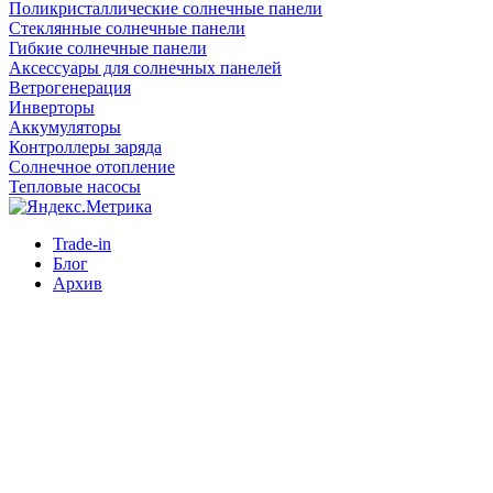
Поликристаллические солнечные панели
Стеклянные солнечные панели
Гибкие солнечные панели
Аксессуары для солнечных панелей
Ветрогенерация
Инверторы
Аккумуляторы
Контроллеры заряда
Солнечное отопление
Тепловые насосы
Trade-in
Блог
Архив