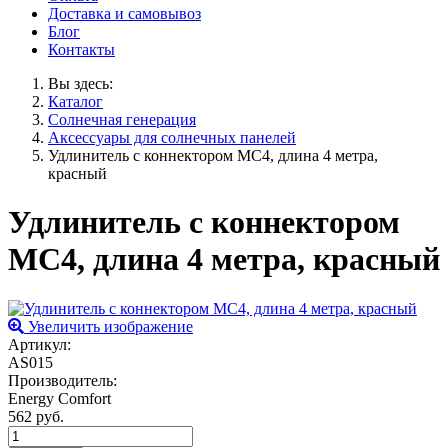
Доставка и самовывоз
Блог
Контакты
Вы здесь:
Каталог
Солнечная генерация
Аксессуары для солнечных панелей
Удлинитель с коннектором МС4, длина 4 метра,
красный
Удлинитель с коннектором
МС4, длина 4 метра, красный
Увеличить изображение
Артикул:
AS015
Производитель:
Energy Comfort
562 руб.