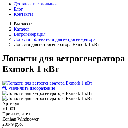
Доставка и самовывоз
Блог
Контакты
Вы здесь:
Каталог
Ветрогенерация
Лопасти, обтекатели для ветрогенератора
Лопасти для ветрогенератора Exmork 1 кВт
Лопасти для ветрогенератора
Exmork 1 кВт
Увеличить изображение
Артикул:
VL001
Производитель:
Zonhan Windpower
28049 руб.