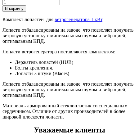
Комплект лопастей для
ветрогенератора 1 кВт
.
Лопасти отбалансированы на заводе, что позволяет получить
ветровую установку с минимальным шумом и вибрацией,
оптимальным КПД.
Лопасти ветрогенератора поставляются комплектом:
Держатель лопастей (HUB)
Болты крепления.
Лопасти 3 штуки (Blades)
Лопасти отбалансированы на заводе, что позволяет получить
ветровую установку с минимальным шумом и вибрацией,
оптимальным КПД.
Материал - армированный стеклопластик со специальным
сердечником. Отличие от других производителей в более
широкой плоскости лопасти.
Уважаемые клиенты