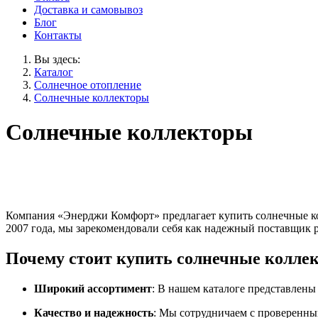
Доставка и самовывоз
Блог
Контакты
Вы здесь:
Каталог
Солнечное отопление
Солнечные коллекторы
Солнечные коллекторы
Компания «Энерджи Комфорт» предлагает купить солнечные кол
2007 года, мы зарекомендовали себя как надежный поставщик 
Почему стоит купить солнечные коллек
Широкий ассортимент
: В нашем каталоге представлен
Качество и надежность
: Мы сотрудничаем с проверенны