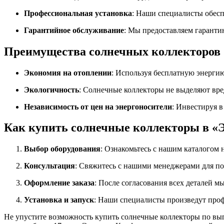
Профессиональная установка
: Наши специалисты обесп
Гарантийное обслуживание
: Мы предоставляем гаранти
Преимущества солнечных коллекторов
Экономия на отоплении
: Используя бесплатную энерги
Экологичность
: Солнечные коллекторы не выделяют вр
Независимость от цен на энергоносители
: Инвестируя в
Как купить солнечные коллекторы в «
Выбор оборудования
: Ознакомьтесь с нашим каталогом 
Консультация
: Свяжитесь с нашими менеджерами для п
Оформление заказа
: После согласования всех деталей м
Установка и запуск
: Наши специалисты произведут проф
Не упустите возможность купить солнечные коллекторы по выг