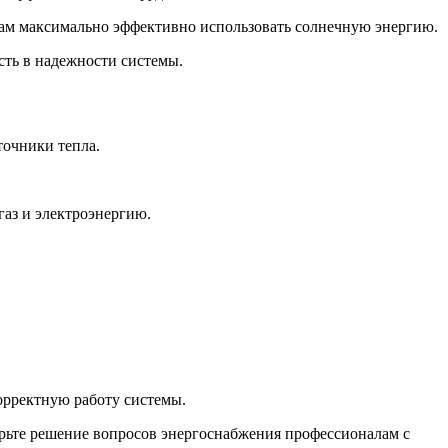
вам максимально эффективно использовать солнечную энергию.
сть в надежности системы.
точники тепла.
газ и электроэнергию.
орректную работу системы.
ерьте решение вопросов энергоснабжения профессионалам с