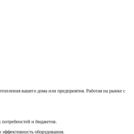
топления вашего дома или предприятия. Работая на рынке с
х потребностей и бюджетов.
ю эффективность оборудования.