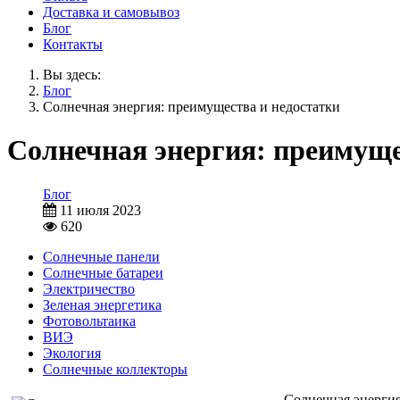
Доставка и самовывоз
Блог
Контакты
Вы здесь:
Блог
Солнечная энергия: преимущества и недостатки
Солнечная энергия: преимуще
Блог
11 июля 2023
620
Солнечные панели
Солнечные батареи
Электричество
Зеленая энергетика
Фотовольтаика
ВИЭ
Экология
Солнечные коллекторы
Солнечная энергия