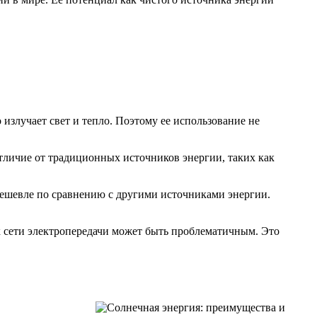
 излучает свет и тепло. Поэтому ее использование не
отличие от традиционных источников энергии, таких как
 дешевле по сравнению с другими источниками энергии.
к сети электропередачи может быть проблематичным. Это