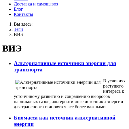
Доставка и самовывоз
Блог
Контакты
Вы здесь:
Теги
ВИЭ
ВИЭ
Альтернативные источники энергии для
транспорта
В условиях
растущего
интереса к
устойчивому развитию и сокращению выбросов
парниковых газов, альтернативные источники энергии
для транспорта становятся все более важными.
Биомасса как источник альтернативной
энергии