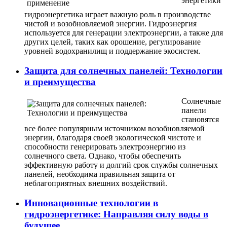
энергетики
гидроэнергетика играет важную роль в производстве
чистой и возобновляемой энергии. Гидроэнергия
используется для генерации электроэнергии, а также для
других целей, таких как орошение, регулирование
уровней водохранилищ и поддержание экосистем.
Защита для солнечных панелей: Технологии
и преимущества
Солнечные
панели
становятся
все более популярным источником возобновляемой
энергии, благодаря своей экологической чистоте и
способности генерировать электроэнергию из
солнечного света. Однако, чтобы обеспечить
эффективную работу и долгий срок службы солнечных
панелей, необходима правильная защита от
неблагоприятных внешних воздействий.
Инновационные технологии в
гидроэнергетике: Направляя силу воды в
будущее