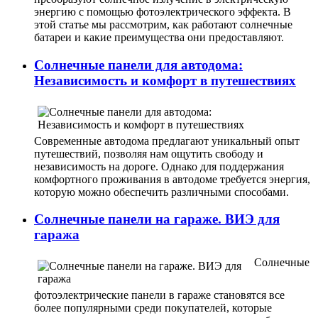
энергию с помощью фотоэлектрического эффекта. В
этой статье мы рассмотрим, как работают солнечные
батареи и какие преимущества они предоставляют.
Солнечные панели для автодома:
Независимость и комфорт в путешествиях
Современные автодома предлагают уникальный опыт
путешествий, позволяя нам ощутить свободу и
независимость на дороге. Однако для поддержания
комфортного проживания в автодоме требуется энергия,
которую можно обеспечить различными способами.
Солнечные панели на гараже. ВИЭ для
гаража
Солнечные
фотоэлектрические панели в гараже становятся все
более популярными среди покупателей, которые