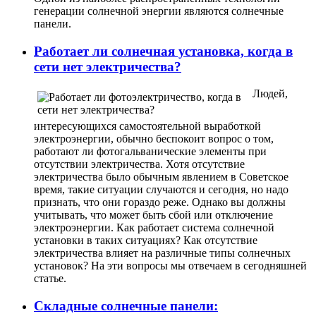
генерации солнечной энергии являются солнечные
панели.
Работает ли солнечная установка, когда в
сети нет электричества?
Людей,
интересующихся самостоятельной выработкой
электроэнергии, обычно беспокоит вопрос о том,
работают ли фотогальванические элементы при
отсутствии электричества. Хотя отсутствие
электричества было обычным явлением в Советское
время, такие ситуации случаются и сегодня, но надо
признать, что они гораздо реже. Однако вы должны
учитывать, что может быть сбой или отключение
электроэнергии. Как работает система солнечной
установки в таких ситуациях? Как отсутствие
электричества влияет на различные типы солнечных
установок? На эти вопросы мы отвечаем в сегодняшней
статье.
Складные солнечные панели: