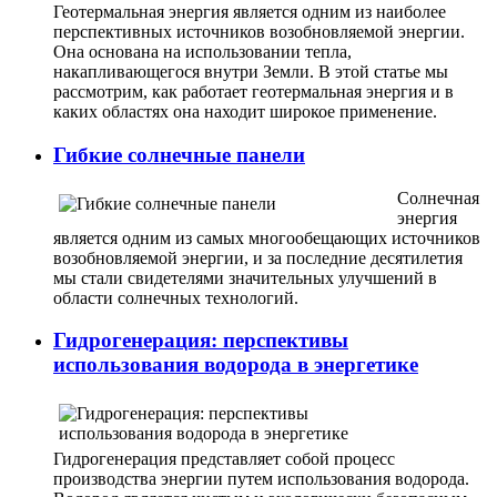
Геотермальная энергия является одним из наиболее
перспективных источников возобновляемой энергии.
Она основана на использовании тепла,
накапливающегося внутри Земли. В этой статье мы
рассмотрим, как работает геотермальная энергия и в
каких областях она находит широкое применение.
Гибкие солнечные панели
Солнечная
энергия
является одним из самых многообещающих источников
возобновляемой энергии, и за последние десятилетия
мы стали свидетелями значительных улучшений в
области солнечных технологий.
Гидрогенерация: перспективы
использования водорода в энергетике
Гидрогенерация представляет собой процесс
производства энергии путем использования водорода.