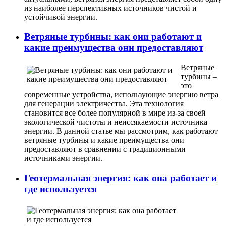
из наиболее перспективных источников чистой и
устойчивой энергии.
Ветряные турбины: как они работают и
какие преимущества они предоставляют
Ветряные
турбины –
это
современные устройства, использующие энергию ветра
для генерации электричества. Эта технология
становится все более популярной в мире из-за своей
экологической чистоты и неиссякаемости источника
энергии. В данной статье мы рассмотрим, как работают
ветряные турбины и какие преимущества они
предоставляют в сравнении с традиционными
источниками энергии.
Геотермальная энергия: как она работает и
где используется