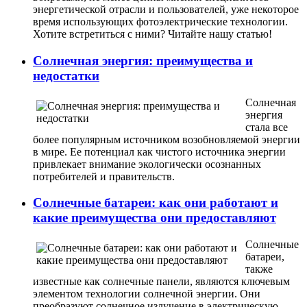
энергетической отрасли и пользователей, уже некоторое
время использующих фотоэлектрические технологии.
Хотите встретиться с ними? Читайте нашу статью!
Солнечная энергия: преимущества и
недостатки
Солнечная
энергия
стала все
более популярным источником возобновляемой энергии
в мире. Ее потенциал как чистого источника энергии
привлекает внимание экологически осознанных
потребителей и правительств.
Солнечные батареи: как они работают и
какие преимущества они предоставляют
Солнечные
батареи,
также
известные как солнечные панели, являются ключевым
элементом технологии солнечной энергии. Они
преобразуют солнечное излучение в электрическую