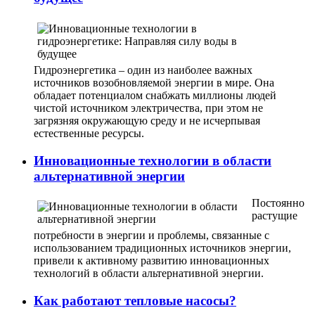
Гидроэнергетика – один из наиболее важных
источников возобновляемой энергии в мире. Она
обладает потенциалом снабжать миллионы людей
чистой источником электричества, при этом не
загрязняя окружающую среду и не исчерпывая
естественные ресурсы.
Инновационные технологии в области
альтернативной энергии
Постоянно
растущие
потребности в энергии и проблемы, связанные с
использованием традиционных источников энергии,
привели к активному развитию инновационных
технологий в области альтернативной энергии.
Как работают тепловые насосы?