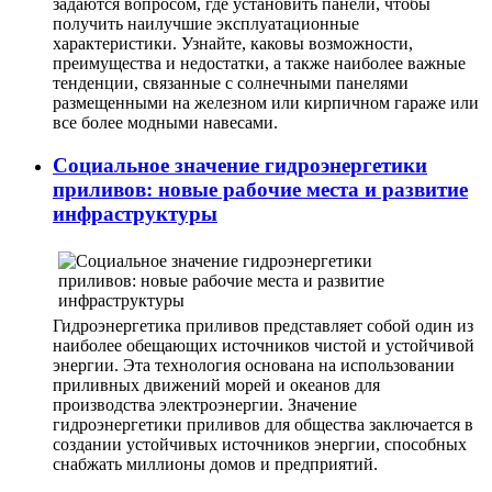
задаются вопросом, где установить панели, чтобы
получить наилучшие эксплуатационные
характеристики. Узнайте, каковы возможности,
преимущества и недостатки, а также наиболее важные
тенденции, связанные с солнечными панелями
размещенными на железном или кирпичном гараже или
все более модными навесами.
Социальное значение гидроэнергетики
приливов: новые рабочие места и развитие
инфраструктуры
Гидроэнергетика приливов представляет собой один из
наиболее обещающих источников чистой и устойчивой
энергии. Эта технология основана на использовании
приливных движений морей и океанов для
производства электроэнергии. Значение
гидроэнергетики приливов для общества заключается в
создании устойчивых источников энергии, способных
снабжать миллионы домов и предприятий.