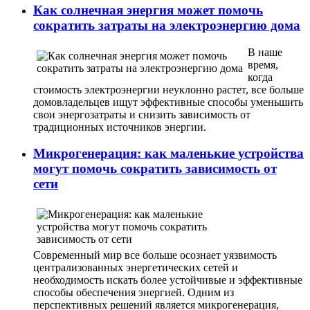
Как солнечная энергия может помочь
сократить затраты на электроэнергию дома
В наше
время,
когда
стоимость электроэнергии неуклонно растет, все больше
домовладельцев ищут эффективные способы уменьшить
свои энергозатраты и снизить зависимость от
традиционных источников энергии.
Микрогенерация: как маленькие устройства
могут помочь сократить зависимость от
сети
Современный мир все больше осознает уязвимость
централизованных энергетических сетей и
необходимость искать более устойчивые и эффективные
способы обеспечения энергией. Одним из
перспективных решений является микрогенерация,