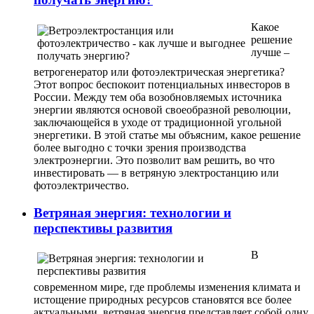
Какое
решение
лучше –
ветрогенератор или фотоэлектрическая энергетика?
Этот вопрос беспокоит потенциальных инвесторов в
России. Между тем оба возобновляемых источника
энергии являются основой своеобразной революции,
заключающейся в уходе от традиционной угольной
энергетики. В этой статье мы объясним, какое решение
более выгодно с точки зрения производства
электроэнергии. Это позволит вам решить, во что
инвестировать — в ветряную электростанцию ​​или
фотоэлектричество.
Ветряная энергия: технологии и
перспективы развития
В
современном мире, где проблемы изменения климата и
истощение природных ресурсов становятся все более
актуальными, ветряная энергия представляет собой одну