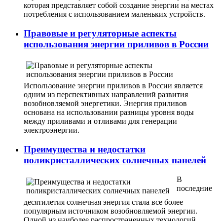
которая представляет собой создание энергии на местах
потребления с использованием маленьких устройств.
Правовые и регуляторные аспекты
использования энергии приливов в России
Использование энергии приливов в России является
одним из перспективных направлений развития
возобновляемой энергетики. Энергия приливов
основана на использовании разницы уровня воды
между приливами и отливами для генерации
электроэнергии.
Преимущества и недостатки
поликристаллических солнечных панелей
В
последние
десятилетия солнечная энергия стала все более
популярным источником возобновляемой энергии.
Одной из наиболее распространенных технологий