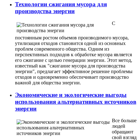
Технологии сжигания мусора для
производства энергии
С
постоянным ростом объемов производимого мусора,
утилизация отходов становится одной из основных
проблем современного общества. Одним из
перспективных подходов к обработке мусора является
его сжигание с целью генерации энергии. Этот метод,
известный как "сжигание мусора для производства
энергии", предлагает эффективное решение проблемы
отходов и одновременно обеспечивает производство
важной для общества энергии.
Экономические и экологические выгоды
использования альтернативных источников
энергии
Все больше
людей
обращают
свой взгляд