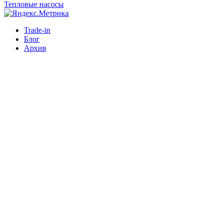
Тепловые насосы
Trade-in
Блог
Архив