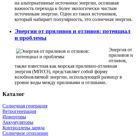
на альтернативные источники энергии, осознавая
важность перехода к более экологически чистым
источникам энергии. Один из таких источников,
который набирает популярность, это солнечная энергия.
Энергия от приливов и отливов: потенциал
и проблемы
Энергия от
приливов и
отливов,
также известная как морская приливно-отливная
энергия (МПОЭ), представляет собой форму
возобновляемой энергии, использующей разницу в
уровне воды между приливами и отливами.
Каталог
Солнечная генерация
Ветрогенерация
Инверторы
Аккумуляторы
Контроллеры заряда
Солнечное отопление