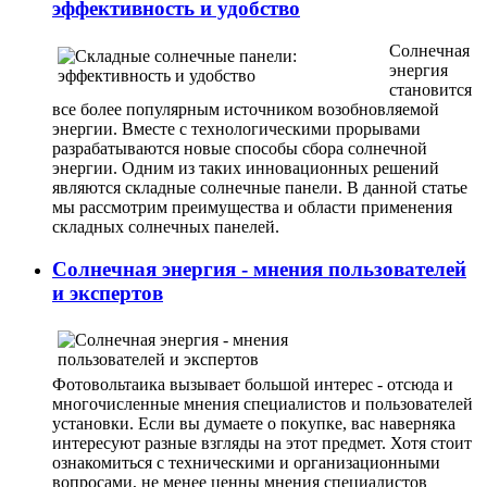
эффективность и удобство
Солнечная
энергия
становится
все более популярным источником возобновляемой
энергии. Вместе с технологическими прорывами
разрабатываются новые способы сбора солнечной
энергии. Одним из таких инновационных решений
являются складные солнечные панели. В данной статье
мы рассмотрим преимущества и области применения
складных солнечных панелей.
Солнечная энергия - мнения пользователей
и экспертов
Фотовольтаика вызывает большой интерес - отсюда и
многочисленные мнения специалистов и пользователей
установки. Если вы думаете о покупке, вас наверняка
интересуют разные взгляды на этот предмет. Хотя стоит
ознакомиться с техническими и организационными
вопросами, не менее ценны мнения специалистов