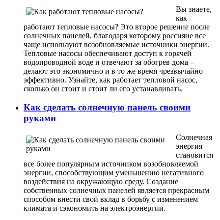
Вы знаете,
как
работают тепловые насосы? Это второе решение после
солнечных панелей, благодаря которому россияне все
чаще используют возобновляемые источники энергии.
Тепловые насосы обеспечивают доступ к горячей
водопроводной воде и отвечают за обогрев дома –
делают это экономично и в то же время чрезвычайно
эффективно. Узнайте, как работает тепловой насос,
сколько он стоит и стоит ли его устанавливать.
Как сделать солнечную панель своими
руками
Солнечная
энергия
становится
все более популярным источником возобновляемой
энергии, способствующим уменьшению негативного
воздействия на окружающую среду. Создание
собственных солнечных панелей является прекрасным
способом внести свой вклад в борьбу с изменением
климата и сэкономить на электроэнергии.