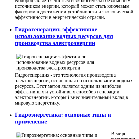
Водород является чистым и экологически безопасным
источником энергии, который может стать ключевым
фактором в достижении устойчивости и экологической
эффективности в энергетической отрасли.
Гидрогенерация: эффективное
использование водных ресурсов для
производства электроэнергии
Гидрогенерация - это технология производства
электроэнергии, основанная на использовании водных
ресурсов. Этот метод является одним из наиболее
эффективных и устойчивых способов генерации
электроэнергии, который внес значительный вклад в
мировую энергетику.
Гидроэнергетика: основные типы и
применение
В мире